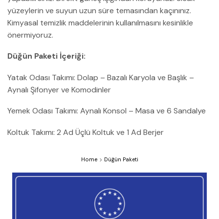
yüzeylerin ve suyun uzun süre temasından kaçınınız.
Kimyasal temizlik maddelerinin kullanılmasını kesinlikle
önermiyoruz.
Düğün Paketi İçeriği:
Yatak Odası Takımı: Dolap – Bazalı Karyola ve Başlık –
Aynalı Şifonyer ve Komodinler
Yemek Odası Takımı: Aynalı Konsol – Masa ve 6 Sandalye
Koltuk Takımı: 2 Ad Üçlü Koltuk ve 1 Ad Berjer
Home
Düğün Paketi