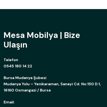
Mesa Mobilya | Bize
Ulaşın
Telefon
0545 180 14 22
Bursa Mudanya Şubesi
Mudanya Yolu – Yenikaraman, Sanayi Cd. No:150 D:1,
16160 Osmangazi / Bursa
Email: