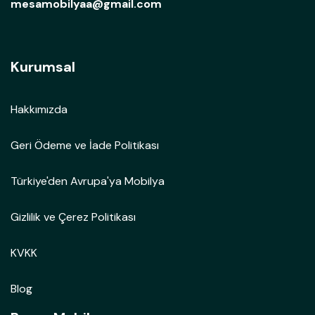
mesamobilyaa@gmail.com
Kurumsal
Hakkımızda
Geri Ödeme ve İade Politikası
Türkiye'den Avrupa'ya Mobilya
Gizlilik ve Çerez Politikası
KVKK
Blog