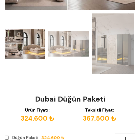
Dubai Düğün Paketi
Ürün Fiyatı:
Taksitli Fiyat:
324.600 ₺
367.500 ₺
324.600 ₺
Düğün Paketi