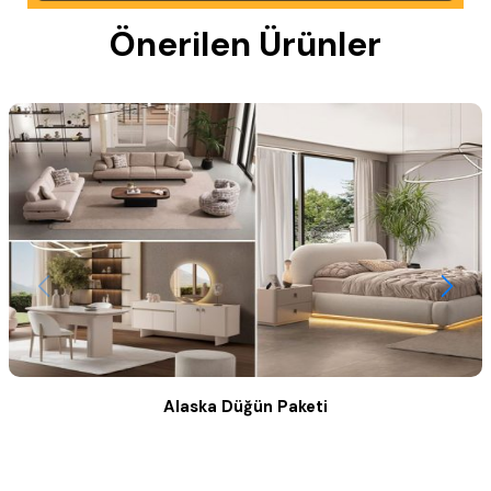
Önerilen Ürünler
Alaska Düğün Paketi