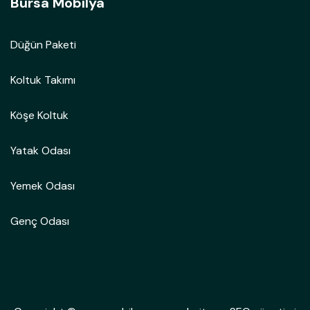
Bursa Mobilya
Düğün Paketi
Koltuk Takımı
Köşe Koltuk
Yatak Odası
Yemek Odası
Genç Odası