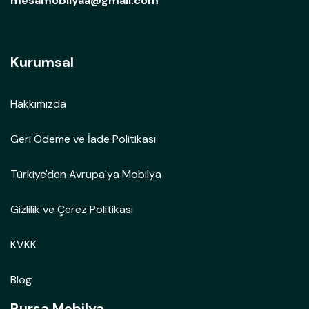
mesamobilyaa@gmail.com
Kurumsal
Hakkımızda
Geri Ödeme ve İade Politikası
Türkiye'den Avrupa'ya Mobilya
Gizlilik ve Çerez Politikası
KVKK
Blog
Bursa Mobilya