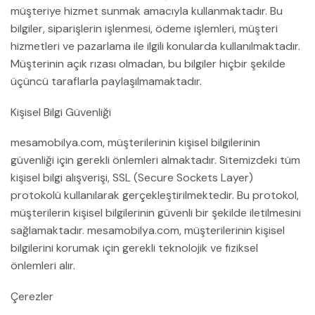
müşteriye hizmet sunmak amacıyla kullanmaktadır. Bu
bilgiler, siparişlerin işlenmesi, ödeme işlemleri, müşteri
hizmetleri ve pazarlama ile ilgili konularda kullanılmaktadır.
Müşterinin açık rızası olmadan, bu bilgiler hiçbir şekilde
üçüncü taraflarla paylaşılmamaktadır.
Kişisel Bilgi Güvenliği
mesamobilya.com, müşterilerinin kişisel bilgilerinin
güvenliği için gerekli önlemleri almaktadır. Sitemizdeki tüm
kişisel bilgi alışverişi, SSL (Secure Sockets Layer)
protokolü kullanılarak gerçekleştirilmektedir. Bu protokol,
müşterilerin kişisel bilgilerinin güvenli bir şekilde iletilmesini
sağlamaktadır. mesamobilya.com, müşterilerinin kişisel
bilgilerini korumak için gerekli teknolojik ve fiziksel
önlemleri alır.
Çerezler