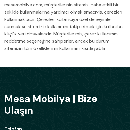
mesamobilya.com, müşterilerinin sitemizi daha etkili bir
şekilde kullanmalarına yardımcı olmak amacıyla, çerezleri
kullanmaktadır. Çerezler, kullanıcıya özel deneyimler
sunmak ve sitemizin kullanımını takip etmek için kullanılan
küçük veri dosyalarıdır. Müşterilerimiz, çerez kullanımını
reddetme seçeneğine sahiptirler, ancak bu durum
sitemizin tüm özelliklerinin kullanımını kısıtlayabilir.
Mesa Mobilya | Bize
Ulaşın
Telefon