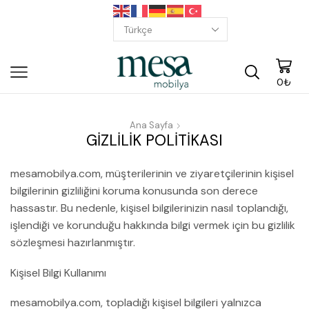
0
₺
Ana Sayfa
GIZLILIK POLITIKASI
mesamobilya.com, müşterilerinin ve ziyaretçilerinin kişisel
bilgilerinin gizliliğini koruma konusunda son derece
hassastır. Bu nedenle, kişisel bilgilerinizin nasıl toplandığı,
işlendiği ve korunduğu hakkında bilgi vermek için bu gizlilik
sözleşmesi hazırlanmıştır.
Kişisel Bilgi Kullanımı
mesamobilya.com, topladığı kişisel bilgileri yalnızca