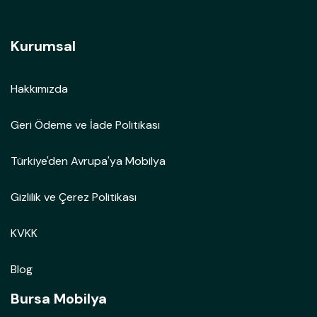
Kurumsal
Hakkımızda
Geri Ödeme ve İade Politikası
Türkiye'den Avrupa'ya Mobilya
Gizlilik ve Çerez Politikası
KVKK
Blog
Bursa Mobilya