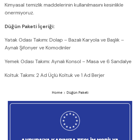
Kimyasal temizlik maddelerinin kullanılmasını kesinlikle
önermiyoruz.
Düğün Paketi İçeriği:
Yatak Odası Takımı: Dolap – Bazalı Karyola ve Başlık –
Aynalı Şifonyer ve Komodinler
Yemek Odası Takımı: Aynalı Konsol – Masa ve 6 Sandalye
Koltuk Takımı: 2 Ad Üçlü Koltuk ve 1 Ad Berjer
Home
Düğün Paketi