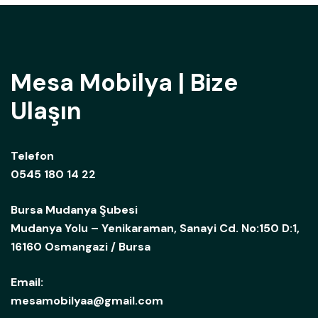
Mesa Mobilya | Bize
Ulaşın
Telefon
0545 180 14 22
Bursa Mudanya Şubesi
Mudanya Yolu – Yenikaraman, Sanayi Cd. No:150 D:1,
16160 Osmangazi / Bursa
Email:
mesamobilyaa@gmail.com