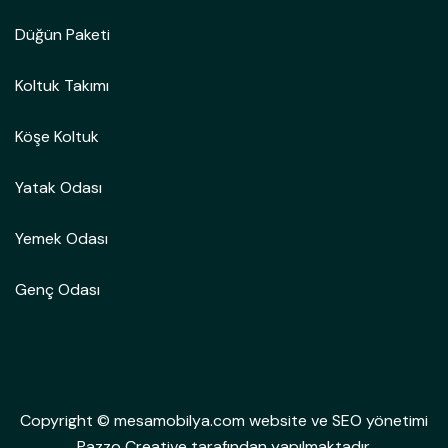
Düğün Paketi
Koltuk Takımı
Köşe Koltuk
Yatak Odası
Yemek Odası
Genç Odası
Copyright © mesamobilya.com website ve SEO yönetimi
Pazzo Creative tarafından yapılmaktadır.