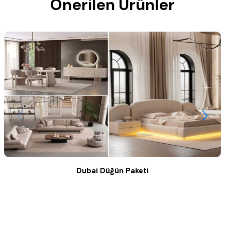
Önerilen Ürünler
Dubai Düğün Paketi