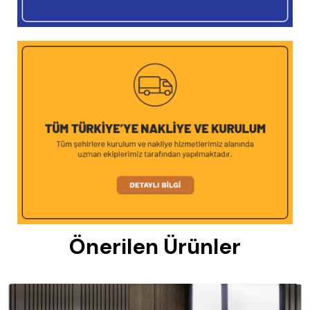
Önerilen Ürünler