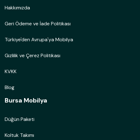
Hakkımızda
Geri Ödeme ve İade Politikası
Türkiye'den Avrupa'ya Mobilya
Gizlilik ve Çerez Politikası
KVKK
Blog
Bursa Mobilya
Düğün Paketi
Koltuk Takımı