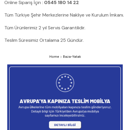
Online Sipariş İçin :
0545 180 14 22
Tüm Türkiye Şehir Merkezlerine Nakliye ve Kurulum İmkanı.
Tüm Ürünlerimiz 2 yıl Servis Garantilidir.
Teslim Süresimiz Ortalama 25 Gündür.
Home
Baza-Yatak