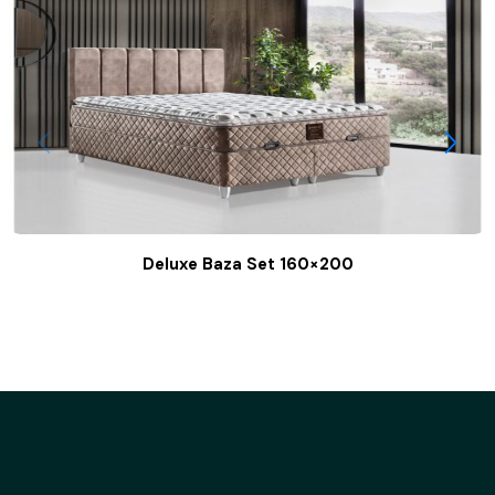
Deluxe Baza Set 160×200