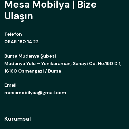
Mesa Mobilya | Bize
Ulaşın
Telefon
0545 180 14 22
Bursa Mudanya Şubesi
Mudanya Yolu – Yenikaraman, Sanayi Cd. No:150 D:1,
16160 Osmangazi / Bursa
Email:
mesamobilyaa@gmail.com
Kurumsal