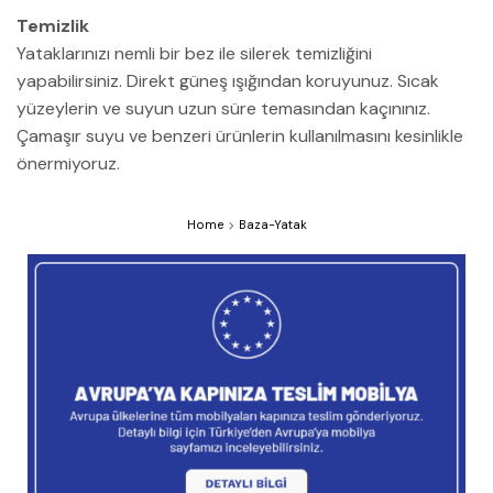
Temizlik
Yataklarınızı nemli bir bez ile silerek temizliğini
yapabilirsiniz. Direkt güneş ışığından koruyunuz. Sıcak
yüzeylerin ve suyun uzun süre temasından kaçınınız.
Çamaşır suyu ve benzeri ürünlerin kullanılmasını kesinlikle
önermiyoruz.
Home
Baza-Yatak