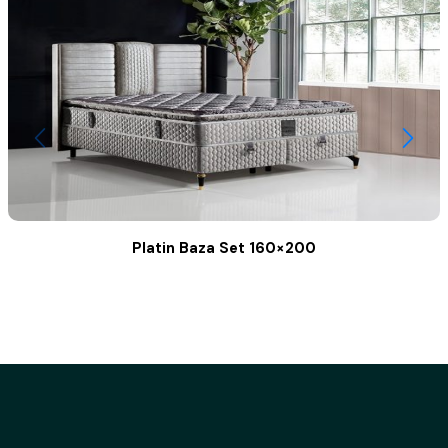
Platin Baza Set 160×200