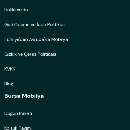
Hakkımızda
Geri Ödeme ve İade Politikası
Türkiye'den Avrupa'ya Mobilya
Gizlilik ve Çerez Politikası
KVKK
Blog
Bursa Mobilya
Düğün Paketi
Koltuk Takımı