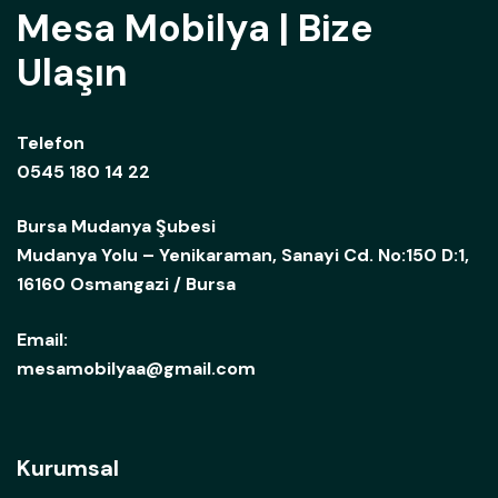
Mesa Mobilya | Bize
Ulaşın
Telefon
0545 180 14 22
Bursa Mudanya Şubesi
Mudanya Yolu – Yenikaraman, Sanayi Cd. No:150 D:1,
16160 Osmangazi / Bursa
Email:
mesamobilyaa@gmail.com
Kurumsal