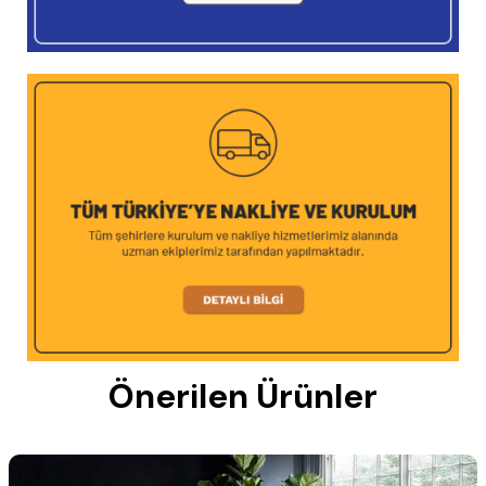
Önerilen Ürünler