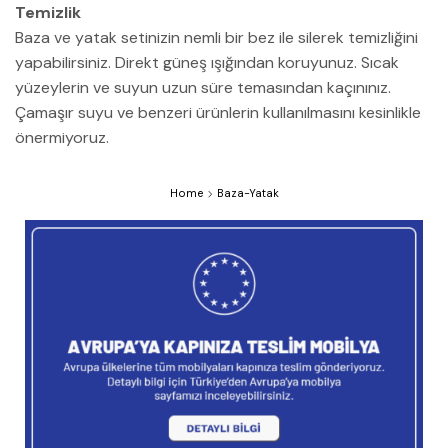
Temizlik
Baza ve yatak setinizin nemli bir bez ile silerek temizliğini
yapabilirsiniz. Direkt güneş ışığından koruyunuz. Sıcak
yüzeylerin ve suyun uzun süre temasından kaçınınız.
Çamaşır suyu ve benzeri ürünlerin kullanılmasını kesinlikle
önermiyoruz.
Home
Baza-Yatak