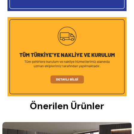
Önerilen Ürünler