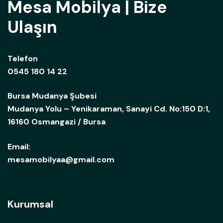
Mesa Mobilya | Bize
Ulaşın
Telefon
0545 180 14 22
Bursa Mudanya Şubesi
Mudanya Yolu – Yenikaraman, Sanayi Cd. No:150 D:1,
16160 Osmangazi / Bursa
Email:
mesamobilyaa@gmail.com
Kurumsal