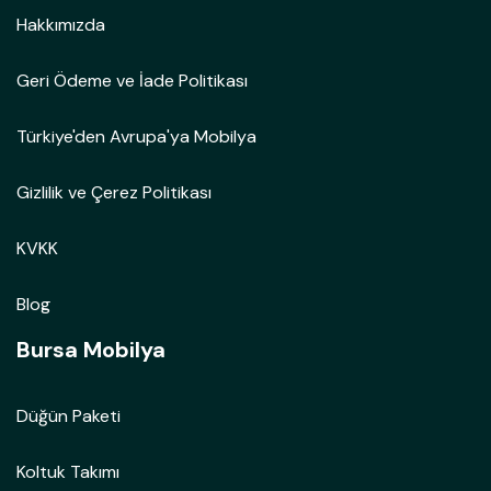
Hakkımızda
Geri Ödeme ve İade Politikası
Türkiye'den Avrupa'ya Mobilya
Gizlilik ve Çerez Politikası
KVKK
Blog
Bursa Mobilya
Düğün Paketi
Koltuk Takımı