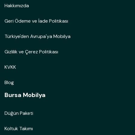
Hakkımızda
Geri Ödeme ve İade Politikası
Türkiye'den Avrupa'ya Mobilya
Gizlilik ve Çerez Politikası
KVKK
Blog
Bursa Mobilya
Düğün Paketi
Koltuk Takımı