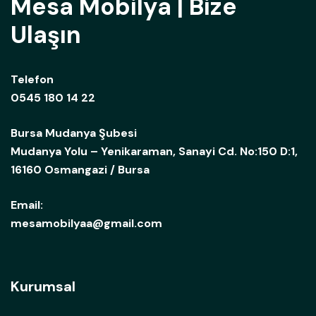
Mesa Mobilya | Bize
Ulaşın
Telefon
0545 180 14 22
Bursa Mudanya Şubesi
Mudanya Yolu – Yenikaraman, Sanayi Cd. No:150 D:1,
16160 Osmangazi / Bursa
Email:
mesamobilyaa@gmail.com
Kurumsal