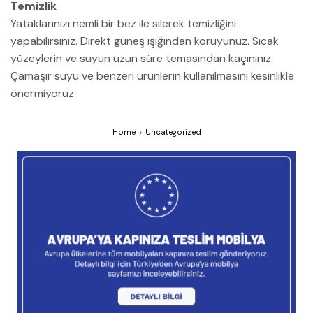
Temizlik
Yataklarınızı nemli bir bez ile silerek temizliğini
yapabilirsiniz. Direkt güneş ışığından koruyunuz. Sıcak
yüzeylerin ve suyun uzun süre temasından kaçınınız.
Çamaşır suyu ve benzeri ürünlerin kullanılmasını kesinlikle
önermiyoruz.
Home
Uncategorized