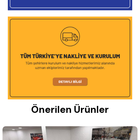
Önerilen Ürünler