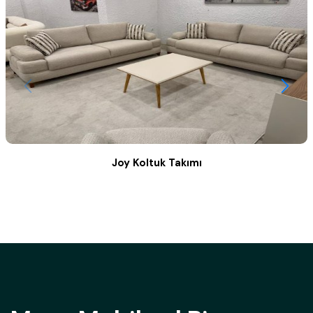
Joy Koltuk Takımı