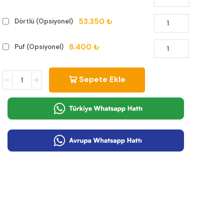
53.350 ₺
Dörtlü (Opsiyonel)
8.400 ₺
Puf (Opsiyonel)
Sepete Ekle