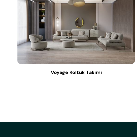
Voyage Koltuk Takımı