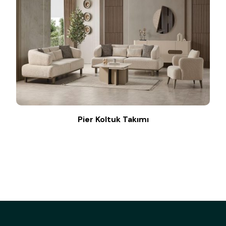
Pier Koltuk Takımı