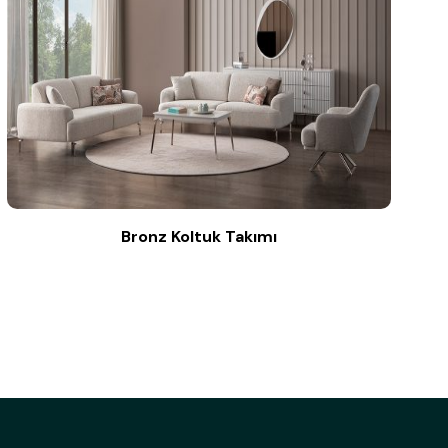
Bronz Koltuk Takımı