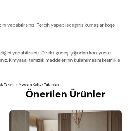
ihi yapabilirsiniz. Tercih yapabileceğiniz kumaşlar köşe
zliğini yapabilirsiniz. Direkt güneş ışığından koruyunuz.
z. Kimyasal temizlik maddelerinin kullanılmasını kesinlikle
uk Takımı
Modern Koltuk Takımları
Önerilen Ürünler