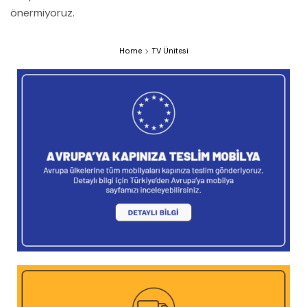
önermiyoruz.
Home
TV Ünitesi