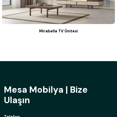
Mirabella TV Ünitesi
Mesa Mobilya | Bize
Ulaşın
Telefon