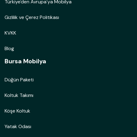
Türkiye'den Avrupa'ya Mobilya
Gizlilik ve Çerez Politikası
KVKK
Blog
Bursa Mobilya
Düğün Paketi
Koltuk Takımı
Köşe Koltuk
Yatak Odası