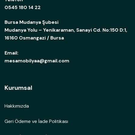
0545 180 14 22
Bursa Mudanya Şubesi
Mudanya Yolu – Yenikaraman, Sanayi Cd. No:150 D:1,
16160 Osmangazi / Bursa
Email:
mesamobilyaa@gmail.com
Kurumsal
Hakkımızda
Geri Ödeme ve İade Politikası