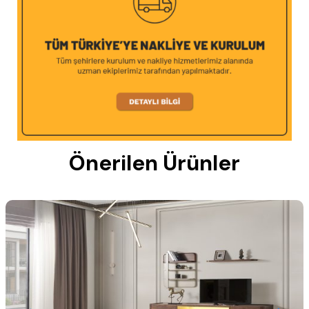
Önerilen Ürünler