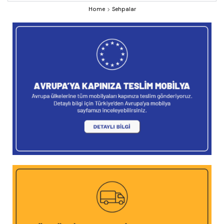
Home
Sehpalar