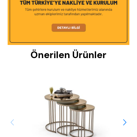
Önerilen Ürünler