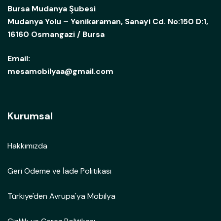
Bursa Mudanya Şubesi
Mudanya Yolu – Yenikaraman, Sanayi Cd. No:150 D:1,
16160 Osmangazi / Bursa
Email:
mesamobilyaa@gmail.com
Kurumsal
Hakkımızda
Geri Ödeme ve İade Politikası
Türkiye'den Avrupa'ya Mobilya