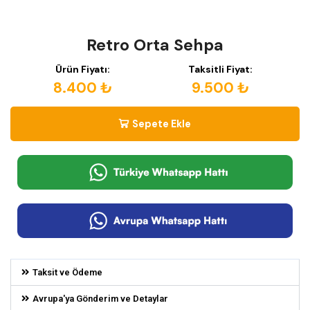
Retro Orta Sehpa
Ürün Fiyatı:
Taksitli Fiyat:
8.400 ₺
9.500 ₺
Sepete Ekle
Taksit ve Ödeme
Avrupa'ya Gönderim ve Detaylar