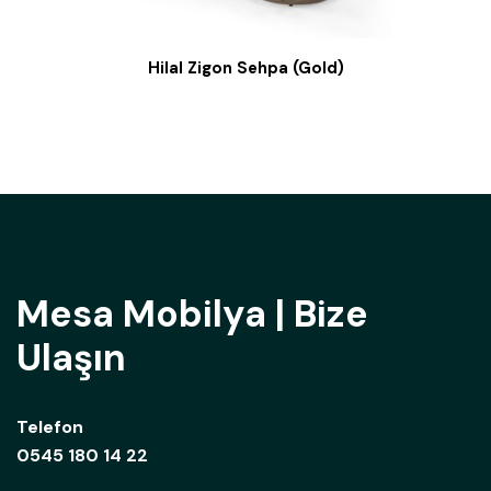
Hilal Zigon Sehpa (Gold)
Mesa Mobilya | Bize
Ulaşın
Telefon
0545 180 14 22