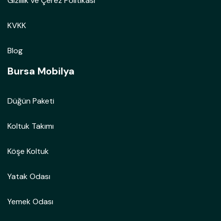
Gizlilik ve Çerez Politikası
KVKK
Blog
Bursa Mobilya
Düğün Paketi
Koltuk Takımı
Köşe Koltuk
Yatak Odası
Yemek Odası