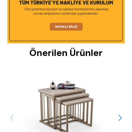
Önerilen Ürünler