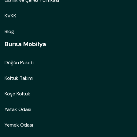
Gizlilik ve Çerez Politikası
KVKK
Blog
Bursa Mobilya
Düğün Paketi
Koltuk Takımı
Köşe Koltuk
Yatak Odası
Yemek Odası