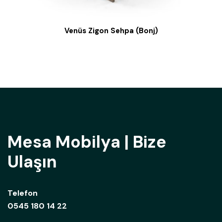
Venüs Zigon Sehpa (Bonj)
Mesa Mobilya | Bize
Ulaşın
Telefon
0545 180 14 22