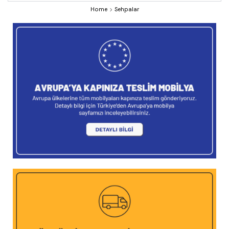
Home
Sehpalar