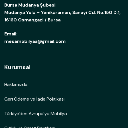
Bursa Mudanya Şubesi
Mudanya Yolu – Yenikaraman, Sanayi Cd. No:150 D:1,
16160 Osmangazi / Bursa
Email:
mesamobilyaa@gmail.com
Kurumsal
Hakkımızda
Geri Ödeme ve İade Politikası
Türkiye'den Avrupa'ya Mobilya