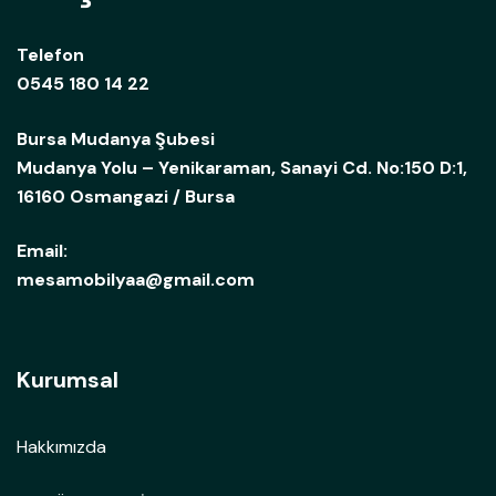
Telefon
0545 180 14 22
Bursa Mudanya Şubesi
Mudanya Yolu – Yenikaraman, Sanayi Cd. No:150 D:1,
16160 Osmangazi / Bursa
Email:
mesamobilyaa@gmail.com
Kurumsal
Hakkımızda