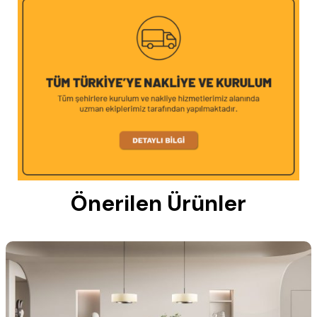
Önerilen Ürünler