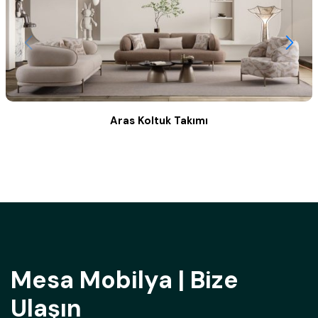
Aras Koltuk Takımı
Mesa Mobilya | Bize
Ulaşın