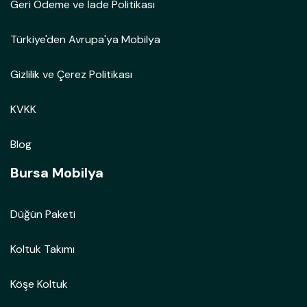
Geri Ödeme ve İade Politikası
Türkiye'den Avrupa'ya Mobilya
Gizlilik ve Çerez Politikası
KVKK
Blog
Bursa Mobilya
Düğün Paketi
Koltuk Takımı
Köşe Koltuk