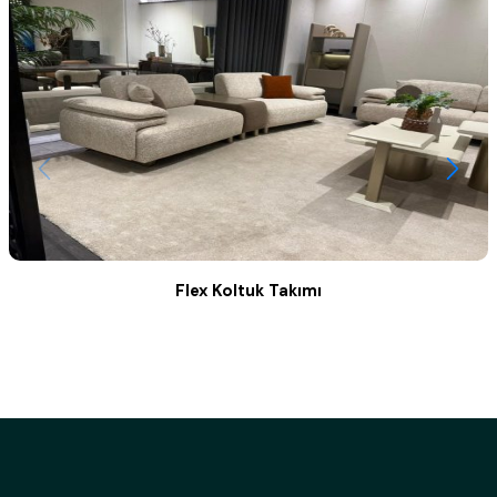
Flex Koltuk Takımı