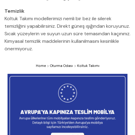
Temizlik
Koltuk Takımı modellerimizi nemli bir bez ile silerek
temizliğini yapabilirsiniz. Direkt güneş ışığından koruyunuz.
Sıcak yüzeylerin ve suyun uzun süre temasından kaçınınız.
Kimyasal temizlik maddelerinin kullanılmasını kesinlikle
önermiyoruz.
Home
Oturma Odası
Koltuk Takımı