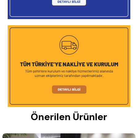
Önerilen Ürünler