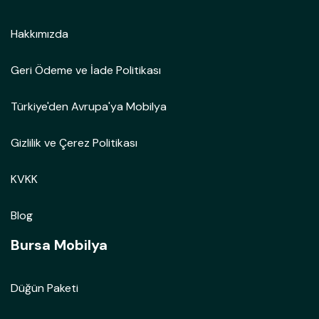
Hakkımızda
Geri Ödeme ve İade Politikası
Türkiye'den Avrupa'ya Mobilya
Gizlilik ve Çerez Politikası
KVKK
Blog
Bursa Mobilya
Düğün Paketi