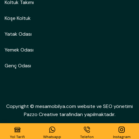
Koltuk Takımı
Köşe Koltuk
Yatak Odası
Yemek Odası
Genç Odası
Copyright © mesamobilya.com website ve SEO yönetimi
Pazzo Creative tarafından yapılmaktadır.
Yol Tarifi
Whatsapp
Telefon
Instagram