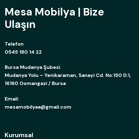
Mesa Mobilya | Bize
Ulaşın
Telefon
0545 180 14 22
Bursa Mudanya Şubesi
Mudanya Yolu – Yenikaraman, Sanayi Cd. No:150 D:1,
16160 Osmangazi / Bursa
Email:
mesamobilyaa@gmail.com
Kurumsal