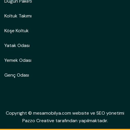
Düğün Paketi
Koltuk Takımı
Köşe Koltuk
Yatak Odası
Yemek Odası
Genç Odası
Copyright © mesamobilya.com website ve SEO yönetimi
Pazzo Creative tarafından yapılmaktadır.