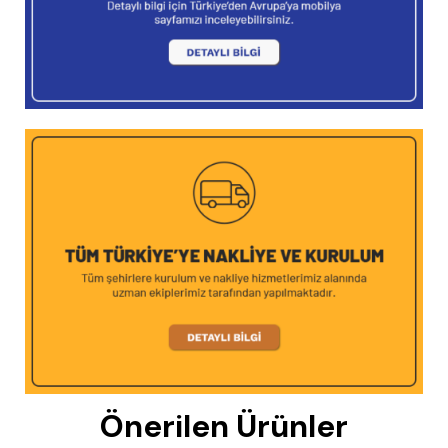
Önerilen Ürünler