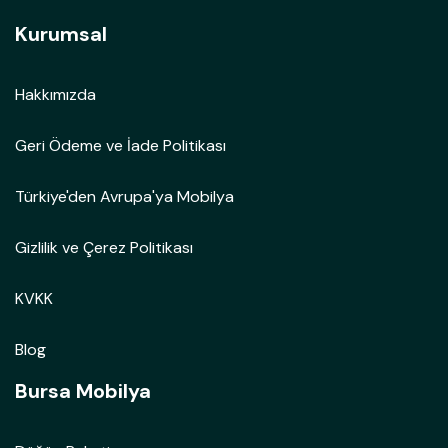
Kurumsal
Hakkımızda
Geri Ödeme ve İade Politikası
Türkiye'den Avrupa'ya Mobilya
Gizlilik ve Çerez Politikası
KVKK
Blog
Bursa Mobilya