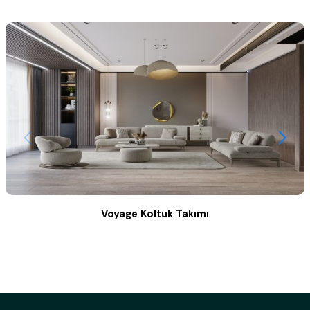
Voyage Koltuk Takımı