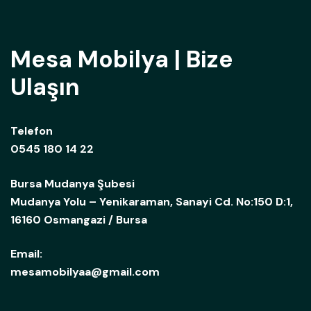
Mesa Mobilya | Bize
Ulaşın
Telefon
0545 180 14 22
Bursa Mudanya Şubesi
Mudanya Yolu – Yenikaraman, Sanayi Cd. No:150 D:1,
16160 Osmangazi / Bursa
Email:
mesamobilyaa@gmail.com