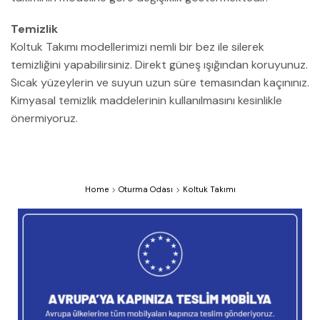
Temizlik
Koltuk Takımı modellerimizi nemli bir bez ile silerek
temizliğini yapabilirsiniz. Direkt güneş ışığından koruyunuz.
Sıcak yüzeylerin ve suyun uzun süre temasından kaçınınız.
Kimyasal temizlik maddelerinin kullanılmasını kesinlikle
önermiyoruz.
Home
Oturma Odası
Koltuk Takımı