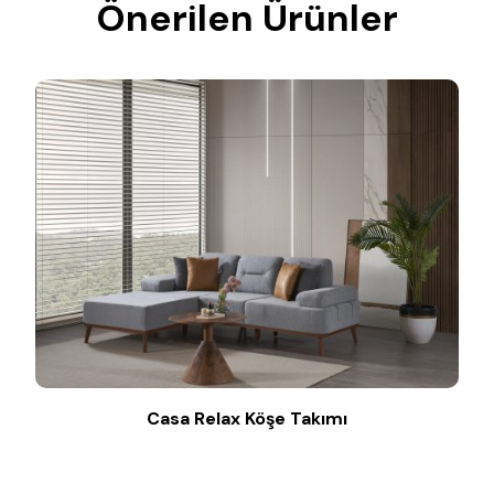
Önerilen Ürünler
Casa Relax Köşe Takımı