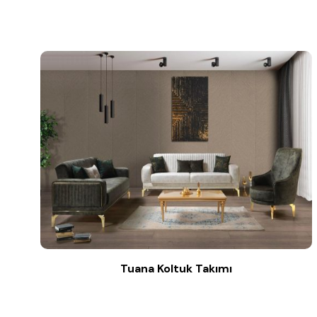
Tuana Koltuk Takımı