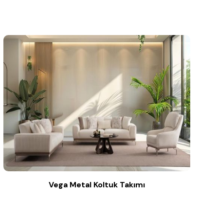
Vega Metal Koltuk Takımı