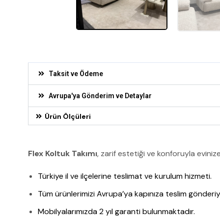
Taksit ve Ödeme
Avrupa'ya Gönderim ve Detaylar
Ürün Ölçüleri
Flex Koltuk Takımı
, zarif estetiği ve konforuyla eviniz
Türkiye il ve ilçelerine teslimat ve kurulum hizmeti.
Tüm ürünlerimizi Avrupa’ya kapınıza teslim gönderiy
Mobilyalarımızda 2 yıl garanti bulunmaktadır.