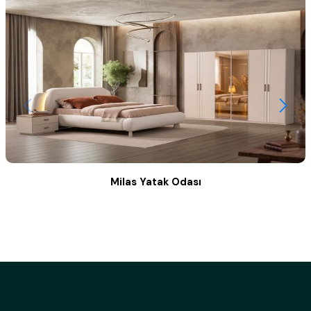
Milas Yatak Odası