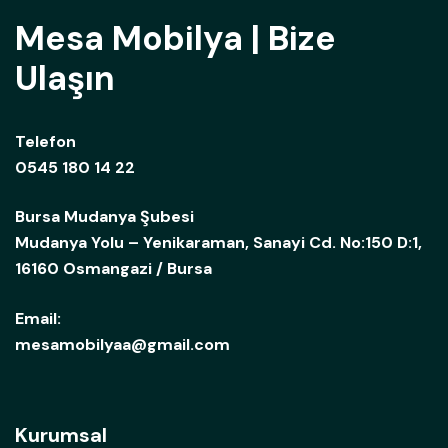
Mesa Mobilya | Bize
Ulaşın
Telefon
0545 180 14 22
Bursa Mudanya Şubesi
Mudanya Yolu – Yenikaraman, Sanayi Cd. No:150 D:1,
16160 Osmangazi / Bursa
Email:
mesamobilyaa@gmail.com
Kurumsal