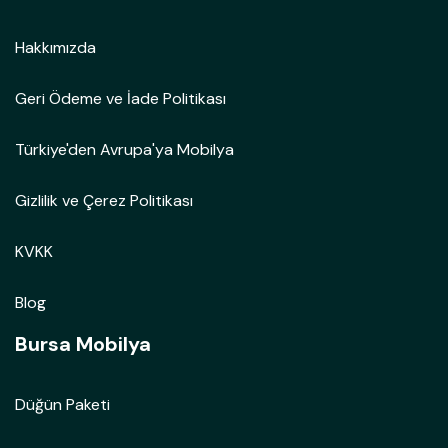
Hakkımızda
Geri Ödeme ve İade Politikası
Türkiye'den Avrupa'ya Mobilya
Gizlilik ve Çerez Politikası
KVKK
Blog
Bursa Mobilya
Düğün Paketi