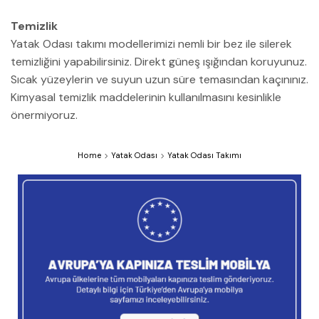
Temizlik
Yatak Odası takımı modellerimizi nemli bir bez ile silerek
temizliğini yapabilirsiniz. Direkt güneş ışığından koruyunuz.
Sıcak yüzeylerin ve suyun uzun süre temasından kaçınınız.
Kimyasal temizlik maddelerinin kullanılmasını kesinlikle
önermiyoruz.
Home
Yatak Odası
Yatak Odası Takımı