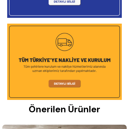
Önerilen Ürünler