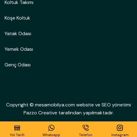
Koltuk Takımı
Köşe Koltuk
Yatak Odası
Yemek Odası
Genç Odası
Copyright © mesamobilya.com website ve SEO yönetimi
Pazzo Creative tarafından yapılmaktadır.
Yol Tarifi
Whatsapp
Telefon
Instagram