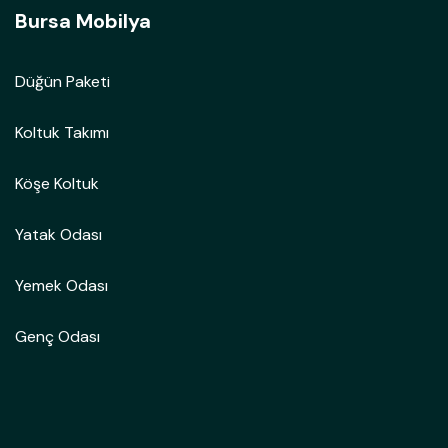
Bursa Mobilya
Düğün Paketi
Koltuk Takımı
Köşe Koltuk
Yatak Odası
Yemek Odası
Genç Odası