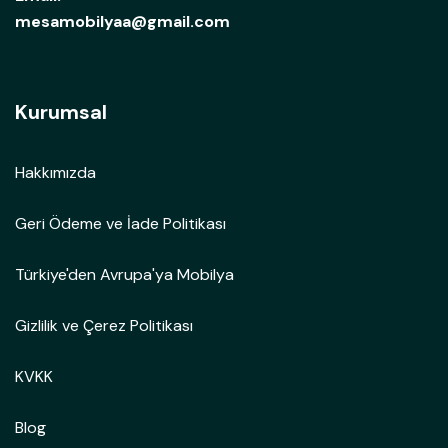
mesamobilyaa@gmail.com
Kurumsal
Hakkımızda
Geri Ödeme ve İade Politikası
Türkiye'den Avrupa'ya Mobilya
Gizlilik ve Çerez Politikası
KVKK
Blog