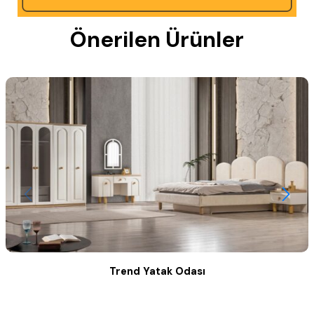
Önerilen Ürünler
Trend Yatak Odası