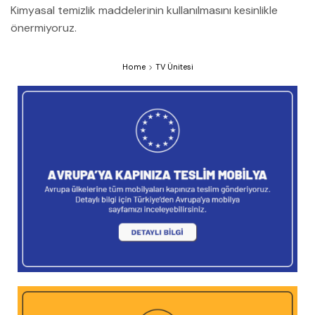
Kimyasal temizlik maddelerinin kullanılmasını kesinlikle
önermiyoruz.
Home
TV Ünitesi