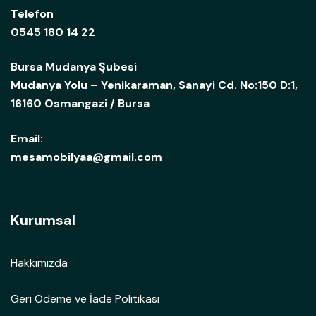
Telefon
0545 180 14 22
Bursa Mudanya Şubesi
Mudanya Yolu – Yenikaraman, Sanayi Cd. No:150 D:1,
16160 Osmangazi / Bursa
Email:
mesamobilyaa@gmail.com
Kurumsal
Hakkımızda
Geri Ödeme ve İade Politikası