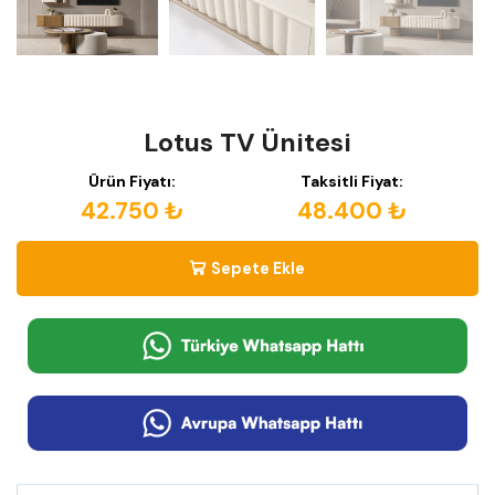
Lotus TV Ünitesi
Ürün Fiyatı:
Taksitli Fiyat:
42.750 ₺
48.400 ₺
Sepete Ekle