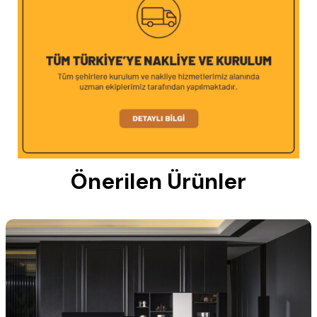
Önerilen Ürünler