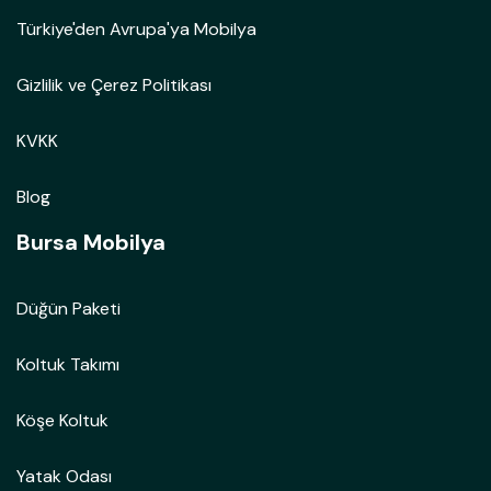
Türkiye'den Avrupa'ya Mobilya
Gizlilik ve Çerez Politikası
KVKK
Blog
Bursa Mobilya
Düğün Paketi
Koltuk Takımı
Köşe Koltuk
Yatak Odası