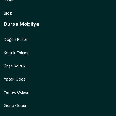
Blog
Bursa Mobilya
Düğün Paketi
Koltuk Takımı
Köşe Koltuk
Yatak Odası
Yemek Odası
Genç Odası