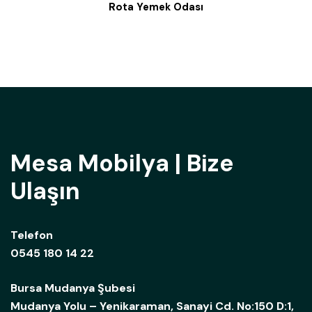
Rota Yemek Odası
Mesa Mobilya | Bize
Ulaşın
Telefon
0545 180 14 22
Bursa Mudanya Şubesi
Mudanya Yolu – Yenikaraman, Sanayi Cd. No:150 D:1,