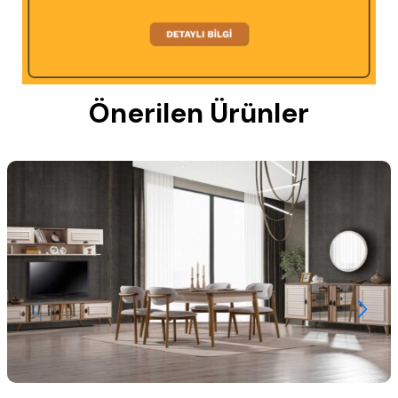
Önerilen Ürünler