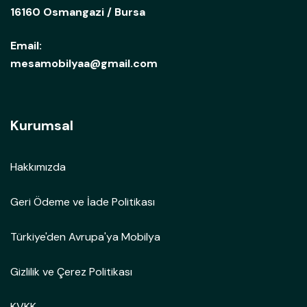
16160 Osmangazi / Bursa
Email:
mesamobilyaa@gmail.com
Kurumsal
Hakkımızda
Geri Ödeme ve İade Politikası
Türkiye'den Avrupa'ya Mobilya
Gizlilik ve Çerez Politikası
KVKK