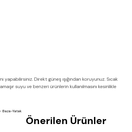
ğini yapabilirsiniz. Direkt güneş ışığından koruyunuz. Sıcak
aşır suyu ve benzeri ürünlerin kullanılmasını kesinlikle
Baza-Yatak
Önerilen Ürünler