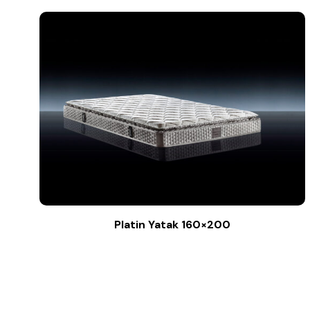
Platin Yatak 160×200