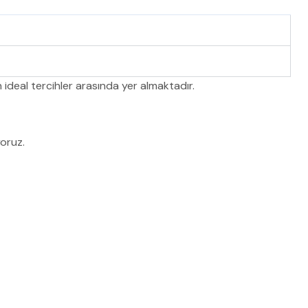
in ideal tercihler arasında yer almaktadır.
oruz.