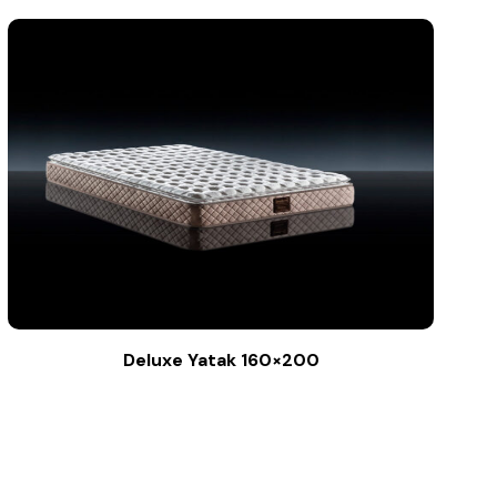
Deluxe Yatak 160×200