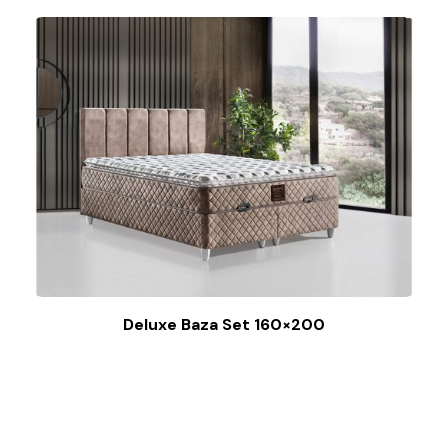
Deluxe Baza Set 160×200