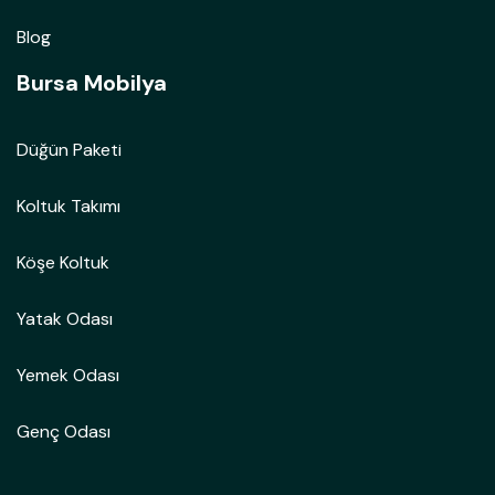
Blog
Bursa Mobilya
Düğün Paketi
Koltuk Takımı
Köşe Koltuk
Yatak Odası
Yemek Odası
Genç Odası