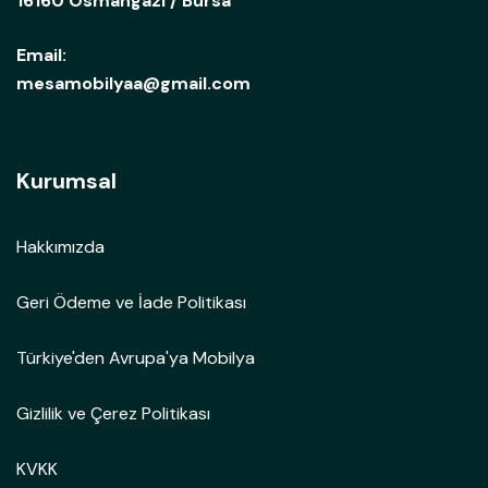
16160 Osmangazi / Bursa
Email:
mesamobilyaa@gmail.com
Kurumsal
Hakkımızda
Geri Ödeme ve İade Politikası
Türkiye'den Avrupa'ya Mobilya
Gizlilik ve Çerez Politikası
KVKK