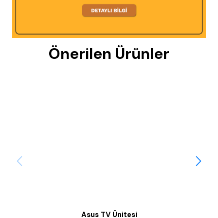
Önerilen Ürünler
Asus TV Ünitesi