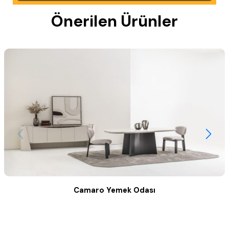
Önerilen Ürünler
Camaro Yemek Odası