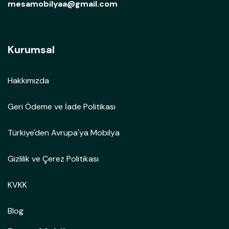
mesamobilyaa@gmail.com
Kurumsal
Hakkımızda
Geri Ödeme ve İade Politikası
Türkiye'den Avrupa'ya Mobilya
Gizlilik ve Çerez Politikası
KVKK
Blog