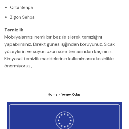
Orta Sehpa
Zigon Sehpa
Temizlik
Mobilyalarınızı nemli bir bez ile silerek temizliğini
yapabilirsiniz. Direkt güneş ışığından koruyunuz. Sıcak
yüzeylerin ve suyun uzun süre temasından kaçınınız.
Kimyasal temizlik maddelerinin kullanılmasını kesinlikle
önermiyoruz.,
Home
Yemek Odası