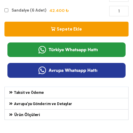
42.400 ₺
Sandalye (6 Adet)
Sepete Ekle
Taksit ve Ödeme
Avrupa'ya Gönderim ve Detaylar
Ürün Ölçüleri