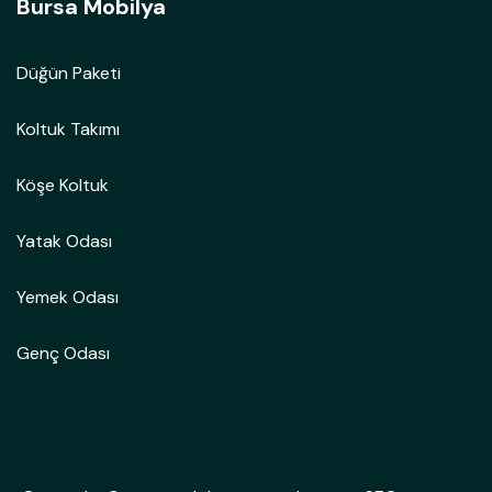
Bursa Mobilya
Düğün Paketi
Koltuk Takımı
Köşe Koltuk
Yatak Odası
Yemek Odası
Genç Odası