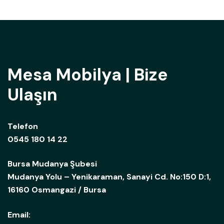
Mesa Mobilya | Bize
Ulaşın
Telefon
0545 180 14 22
Bursa Mudanya Şubesi
Mudanya Yolu – Yenikaraman, Sanayi Cd. No:150 D:1,
16160 Osmangazi / Bursa
Email: