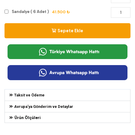
41.500 ₺
Sandalye ( 6 Adet )
Sepete Ekle
Taksit ve Ödeme
Avrupa'ya Gönderim ve Detaylar
Ürün Ölçüleri