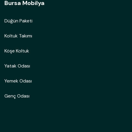
Bursa Mobilya
Düğün Paketi
Koltuk Takımı
Köşe Koltuk
Yatak Odası
Yemek Odası
Genç Odası