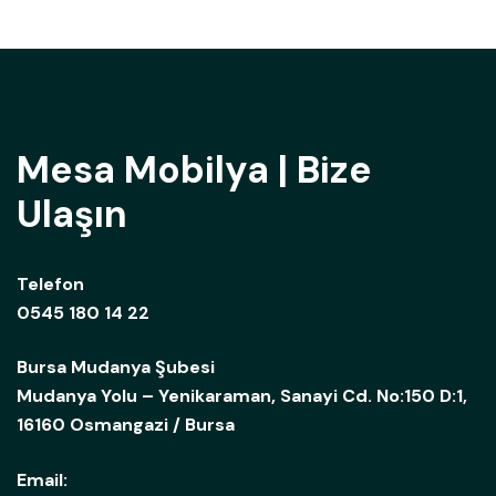
Mesa Mobilya | Bize
Ulaşın
Telefon
0545 180 14 22
Bursa Mudanya Şubesi
Mudanya Yolu – Yenikaraman, Sanayi Cd. No:150 D:1,
16160 Osmangazi / Bursa
Email: