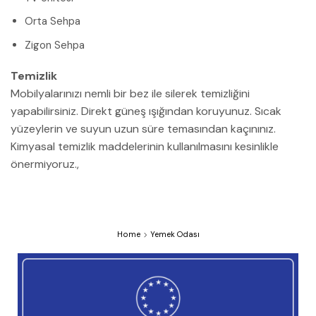
Orta Sehpa
Zigon Sehpa
Temizlik
Mobilyalarınızı nemli bir bez ile silerek temizliğini
yapabilirsiniz. Direkt güneş ışığından koruyunuz. Sıcak
yüzeylerin ve suyun uzun süre temasından kaçınınız.
Kimyasal temizlik maddelerinin kullanılmasını kesinlikle
önermiyoruz.,
Home
Yemek Odası