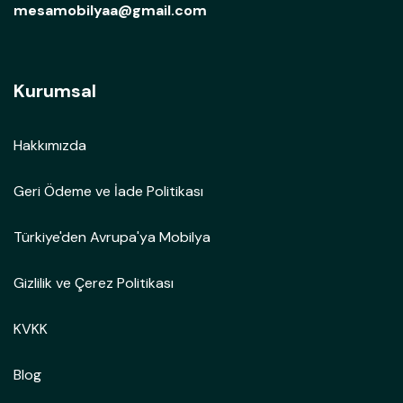
mesamobilyaa@gmail.com
Kurumsal
Hakkımızda
Geri Ödeme ve İade Politikası
Türkiye'den Avrupa'ya Mobilya
Gizlilik ve Çerez Politikası
KVKK
Blog