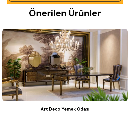
Önerilen Ürünler
Art Deco Yemek Odası