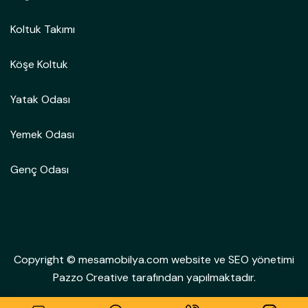
Koltuk Takımı
Köşe Koltuk
Yatak Odası
Yemek Odası
Genç Odası
Copyright © mesamobilya.com website ve SEO yönetimi
Pazzo Creative tarafından yapılmaktadır.