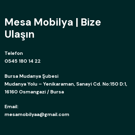
Mesa Mobilya | Bize
Ulaşın
Telefon
0545 180 14 22
Bursa Mudanya Şubesi
Mudanya Yolu – Yenikaraman, Sanayi Cd. No:150 D:1,
16160 Osmangazi / Bursa
Email:
mesamobilyaa@gmail.com