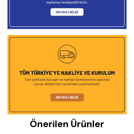
Önerilen Ürünler