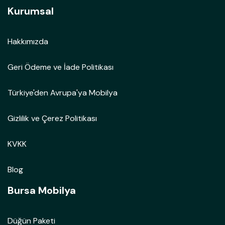
Kurumsal
Hakkımızda
Geri Ödeme ve İade Politikası
Türkiye'den Avrupa'ya Mobilya
Gizlilik ve Çerez Politikası
KVKK
Blog
Bursa Mobilya
Düğün Paketi