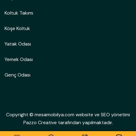
Koltuk Takımı
Köşe Koltuk
Yatak Odası
Yemek Odası
Genç Odası
Copyright © mesamobilya.com website ve SEO yönetimi
Pazzo Creative tarafından yapılmaktadır.