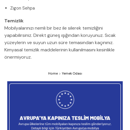
Zigon Sehpa
Temizlik
Mobilyalarınızı nemli bir bez ile silerek temizliğini
yapabilirsiniz. Direkt güneş ışığından koruyunuz. Sıcak
yüzeylerin ve suyun uzun süre temasından kaçınınız.
Kimyasal temizlik maddelerinin kullanılmasını kesinlikle
önermiyoruz.
Home
Yemek Odası