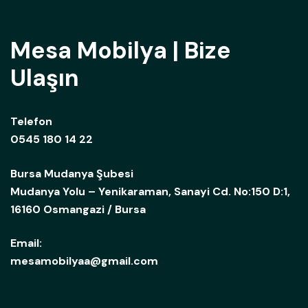
Mesa Mobilya | Bize
Ulaşın
Telefon
0545 180 14 22
Bursa Mudanya Şubesi
Mudanya Yolu – Yenikaraman, Sanayi Cd. No:150 D:1,
16160 Osmangazi / Bursa
Email:
mesamobilyaa@gmail.com