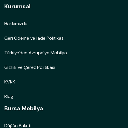
Kurumsal
Hakkımızda
Geri Ödeme ve İade Politikası
Türkiye'den Avrupa'ya Mobilya
Gizlilik ve Çerez Politikası
KVKK
Blog
Bursa Mobilya
Düğün Paketi