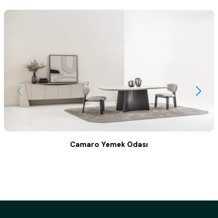
Camaro Yemek Odası