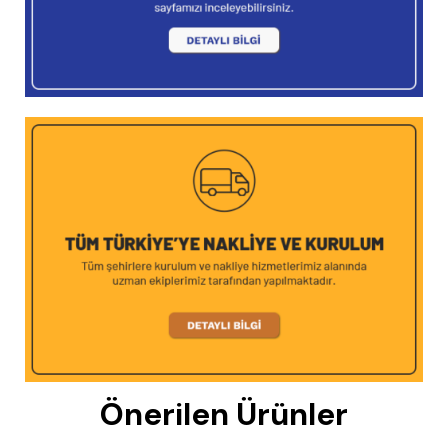
Önerilen Ürünler