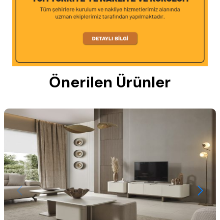
Önerilen Ürünler