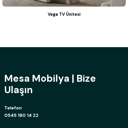
Vega TV Ünitesi
Mesa Mobilya | Bize
Ulaşın
Telefon
0545 180 14 22