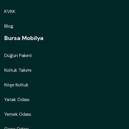
KVKK
Blog
Bursa Mobilya
Düğün Paketi
Koltuk Takımı
Köşe Koltuk
Yatak Odası
Yemek Odası
Genç Odası