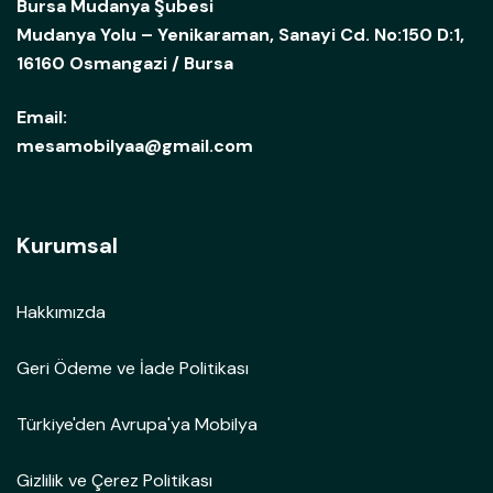
Bursa Mudanya Şubesi
Mudanya Yolu – Yenikaraman, Sanayi Cd. No:150 D:1,
16160 Osmangazi / Bursa
Email:
mesamobilyaa@gmail.com
Kurumsal
Hakkımızda
Geri Ödeme ve İade Politikası
Türkiye'den Avrupa'ya Mobilya
Gizlilik ve Çerez Politikası