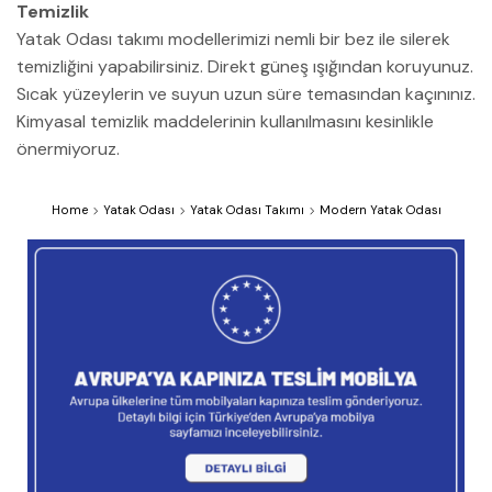
Temizlik
Yatak Odası takımı modellerimizi nemli bir bez ile silerek
temizliğini yapabilirsiniz. Direkt güneş ışığından koruyunuz.
Sıcak yüzeylerin ve suyun uzun süre temasından kaçınınız.
Kimyasal temizlik maddelerinin kullanılmasını kesinlikle
önermiyoruz.
Home
Yatak Odası
Yatak Odası Takımı
Modern Yatak Odası