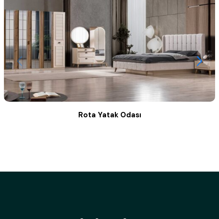
Rota Yatak Odası