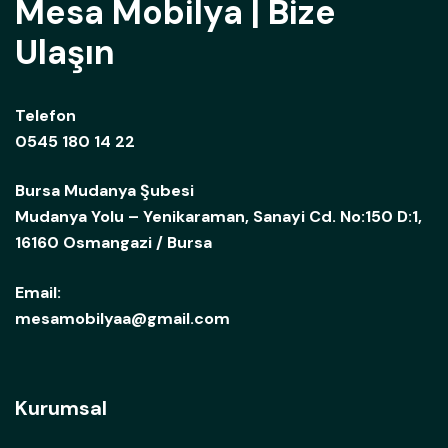
Mesa Mobilya | Bize
Ulaşın
Telefon
0545 180 14 22
Bursa Mudanya Şubesi
Mudanya Yolu – Yenikaraman, Sanayi Cd. No:150 D:1,
16160 Osmangazi / Bursa
Email:
mesamobilyaa@gmail.com
Kurumsal