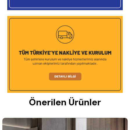
Önerilen Ürünler