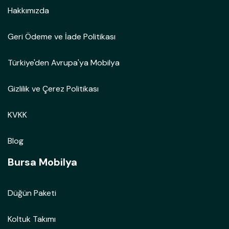
Hakkımızda
Geri Ödeme ve İade Politikası
Türkiye'den Avrupa'ya Mobilya
Gizlilik ve Çerez Politikası
KVKK
Blog
Bursa Mobilya
Düğün Paketi
Koltuk Takımı