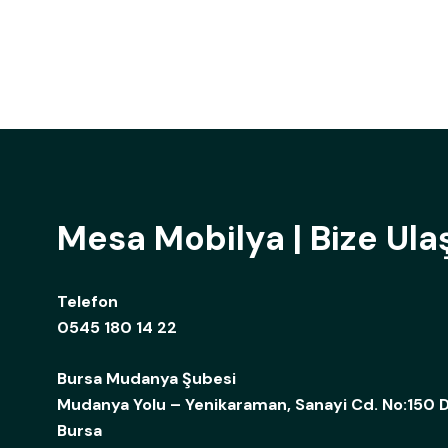
Mesa Mobilya | Bize Ula
Telefon
0545 180 14 22
Bursa Mudanya Şubesi
Mudanya Yolu – Yenikaraman, Sanayi Cd. No:150 D
Bursa