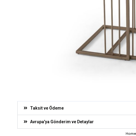
Taksit ve Ödeme
Avrupa'ya Gönderim ve Detaylar
Hom