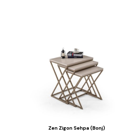
Zen Zigon Sehpa (Bonj)