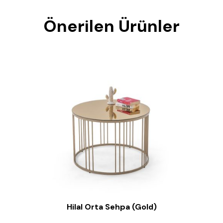
Önerilen Ürünler
Hilal Orta Sehpa (Gold)