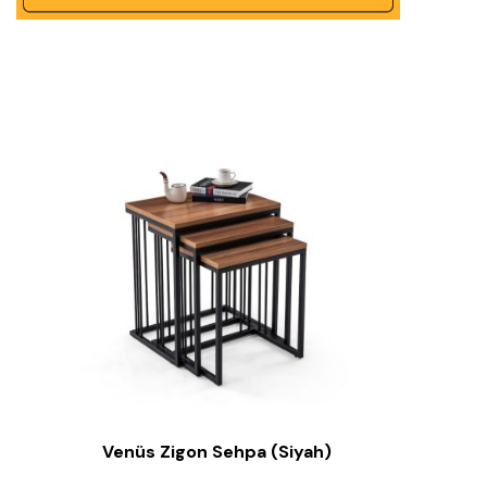
Venüs Zigon Sehpa (Siyah)