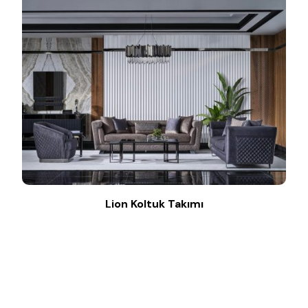
Lion Koltuk Takımı