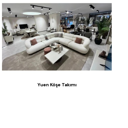
Yuen Köşe Takımı