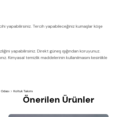
ihi yapabilirsiniz. Tercih yapabileceğiniz kumaşlar köşe
zliğini yapabilirsiniz. Direkt güneş ışığından koruyunuz.
z. Kimyasal temizlik maddelerinin kullanılmasını kesinlikle
 Odası
Koltuk Takımı
Önerilen Ürünler