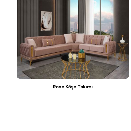
Rose Köşe Takımı