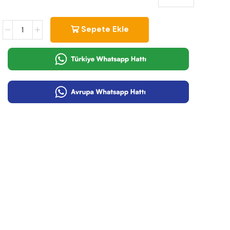
Sepete Ekle