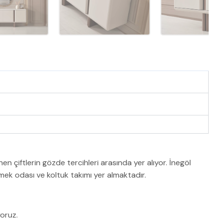
enen çiftlerin gözde tercihleri arasında yer alıyor. İnegöl
ek odası ve koltuk takımı yer almaktadır.
oruz.