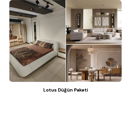
Lotus Düğün Paketi