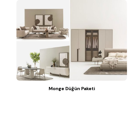
Monge Düğün Paketi