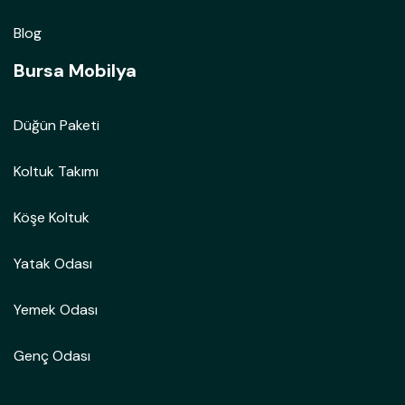
Blog
Bursa Mobilya
Düğün Paketi
Koltuk Takımı
Köşe Koltuk
Yatak Odası
Yemek Odası
Genç Odası