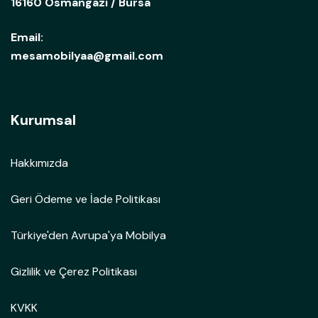
16160 Osmangazi / Bursa
Email:
mesamobilyaa@gmail.com
Kurumsal
Hakkımızda
Geri Ödeme ve İade Politikası
Türkiye'den Avrupa'ya Mobilya
Gizlilik ve Çerez Politikası
KVKK