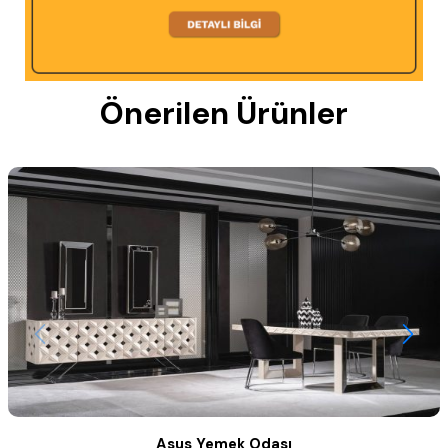
Önerilen Ürünler
Asus Yemek Odası