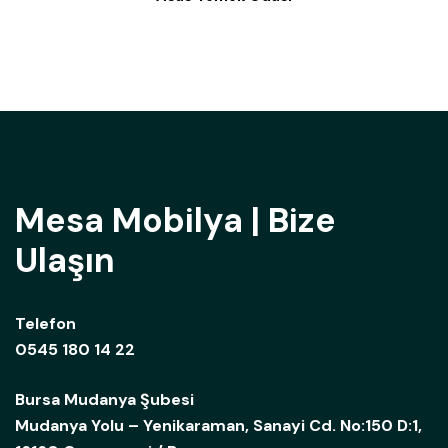
Mesa Mobilya | Bize
Ulaşın
Telefon
0545 180 14 22
Bursa Mudanya Şubesi
Mudanya Yolu – Yenikaraman, Sanayi Cd. No:150 D:1,