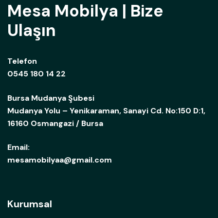
Mesa Mobilya | Bize
Ulaşın
Telefon
0545 180 14 22
Bursa Mudanya Şubesi
Mudanya Yolu – Yenikaraman, Sanayi Cd. No:150 D:1,
16160 Osmangazi / Bursa
Email:
mesamobilyaa@gmail.com
Kurumsal