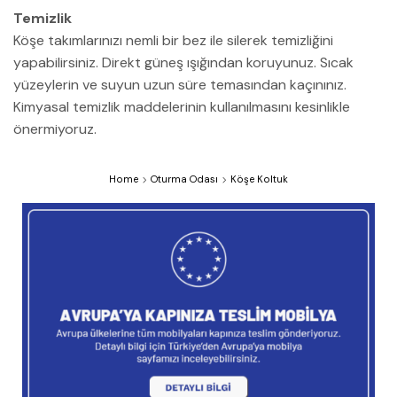
Temizlik
Köşe takımlarınızı nemli bir bez ile silerek temizliğini
yapabilirsiniz. Direkt güneş ışığından koruyunuz. Sıcak
yüzeylerin ve suyun uzun süre temasından kaçınınız.
Kimyasal temizlik maddelerinin kullanılmasını kesinlikle
önermiyoruz.
Home
Oturma Odası
Köşe Koltuk