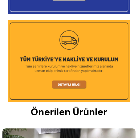
Önerilen Ürünler