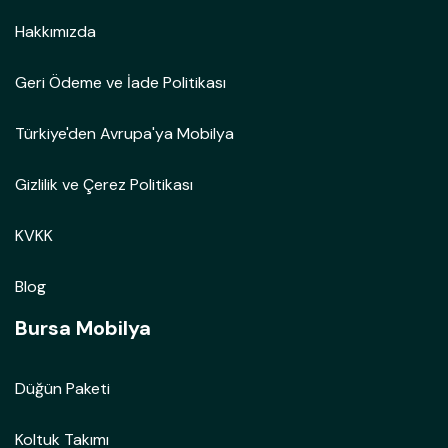
Hakkımızda
Geri Ödeme ve İade Politikası
Türkiye'den Avrupa'ya Mobilya
Gizlilik ve Çerez Politikası
KVKK
Blog
Bursa Mobilya
Düğün Paketi
Koltuk Takımı