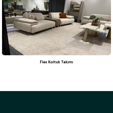
Flex Koltuk Takımı