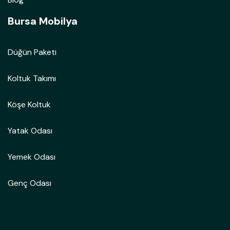
Bursa Mobilya
Düğün Paketi
Koltuk Takımı
Köşe Koltuk
Yatak Odası
Yemek Odası
Genç Odası