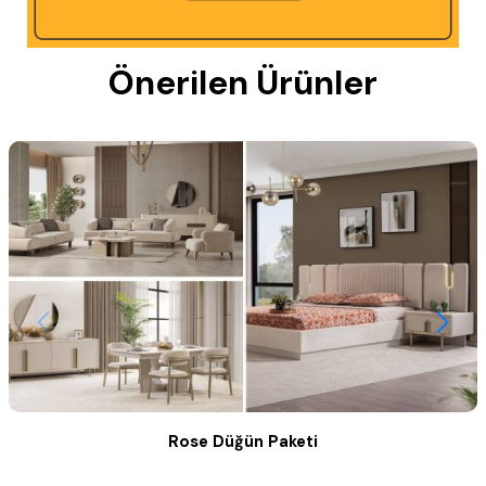
Önerilen Ürünler
Rose Düğün Paketi