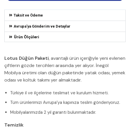
Taksit ve Ödeme
Avrupa'ya Gönderim ve Detaylar
Ürün Ölçüleri
Lotus Düğün Paketi
, avantajlı ürün içeriğiyle yeni evlenen
çiftlerin gözde tercihleri arasında yer alıyor. İnegöl
Mobilya üretimi olan düğün paketinde yatak odası, yemek
odası ve koltuk takımı yer almaktadır.
Türkiye il ve ilçelerine teslimat ve kurulum hizmeti.
Tüm ürünlerimizi Avrupa’ya kapınıza teslim gönderiyoruz.
Mobilyalarımızda 2 yıl garanti bulunmaktadır.
Temizlik