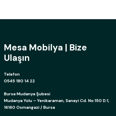
Mesa Mobilya | Bize
Ulaşın
Telefon
0545 180 14 22
Bursa Mudanya Şubesi
Mudanya Yolu – Yenikaraman, Sanayi Cd. No:150 D:1,
16160 Osmangazi / Bursa