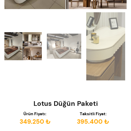
Lotus Düğün Paketi
Ürün Fiyatı:
Taksitli Fiyat:
349.250 ₺
395.400 ₺