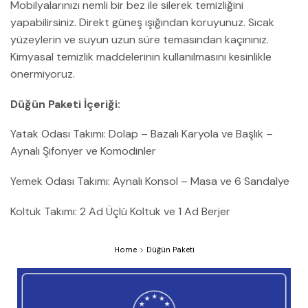
Mobilyalarınızı nemli bir bez ile silerek temizliğini
yapabilirsiniz. Direkt güneş ışığından koruyunuz. Sıcak
yüzeylerin ve suyun uzun süre temasından kaçınınız.
Kimyasal temizlik maddelerinin kullanılmasını kesinlikle
önermiyoruz.
Düğün Paketi İçeriği:
Yatak Odası Takımı: Dolap – Bazalı Karyola ve Başlık –
Aynalı Şifonyer ve Komodinler
Yemek Odası Takımı: Aynalı Konsol – Masa ve 6 Sandalye
Koltuk Takımı: 2 Ad Üçlü Koltuk ve 1 Ad Berjer
Home
Düğün Paketi