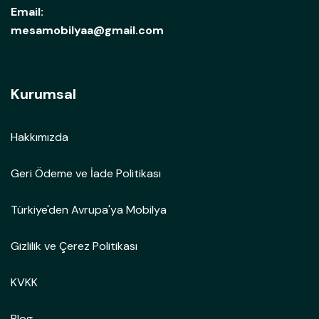
Email:
mesamobilyaa@gmail.com
Kurumsal
Hakkımızda
Geri Ödeme ve İade Politikası
Türkiye'den Avrupa'ya Mobilya
Gizlilik ve Çerez Politikası
KVKK
Blog