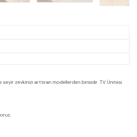
 seyir zevkinizi arttıran modellerden birisidir. TV Ünitesi
oruz.