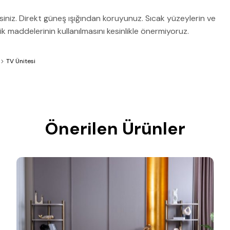
lirsiniz. Direkt güneş ışığından koruyunuz. Sıcak yüzeylerin ve
 maddelerinin kullanılmasını kesinlikle önermiyoruz.
TV Ünitesi
Önerilen Ürünler