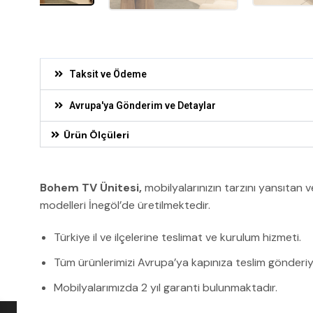
Taksit ve Ödeme
Avrupa'ya Gönderim ve Detaylar
Ürün Ölçüleri
Bohem TV Ünitesi,
mobilyalarınızın tarzını yansıtan ve
modelleri İnegöl’de üretilmektedir.
Türkiye il ve ilçelerine teslimat ve kurulum hizmeti.
Tüm ürünlerimizi Avrupa’ya kapınıza teslim gönderiy
Mobilyalarımızda 2 yıl garanti bulunmaktadır.