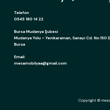
Telefon
0545 180 14 22
Bursa Mudanya Şubesi
Mudanya Yolu – Yenikaraman, Sanayi Cd. No:150 D
Bursa
Email:
mesamobilyaa@gmail.com
Copyright © mesa